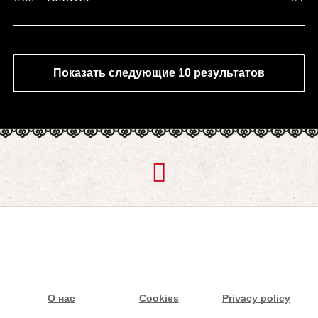
Показать следующие 10 результатов
О нас
Cookies
Privacy policy