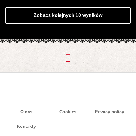
Zobacz kolejnych 10 wyników
O nas
Cookies
Privacy policy
Kontakty