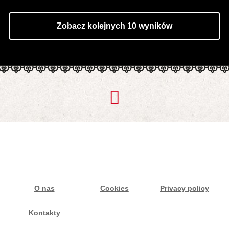
Zobacz kolejnych 10 wyników
O nas
Cookies
Privacy policy
Kontakty