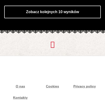
Zobacz kolejnych 10 wyników
O nas
Cookies
Privacy policy
Kontakty