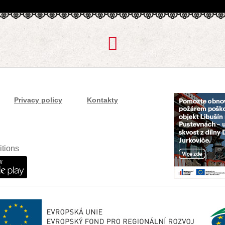
Privacy policy
Kontakty
itions
w