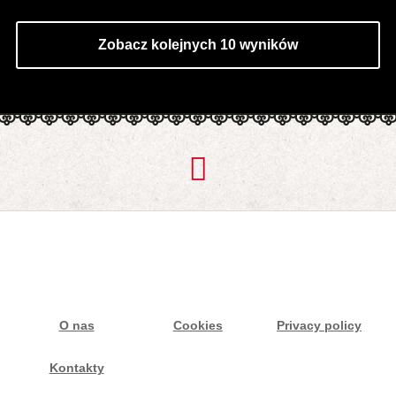
Zobacz kolejnych 10 wyników
O nas
Cookies
Privacy policy
Kontakty