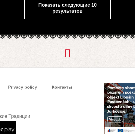
Показать следующие 10
результатов
Privacy policy
Контакты
кие Традиции