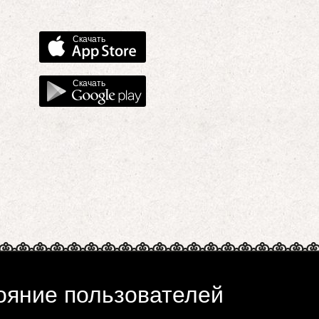
Скачать
Скачать
ояние пользователей