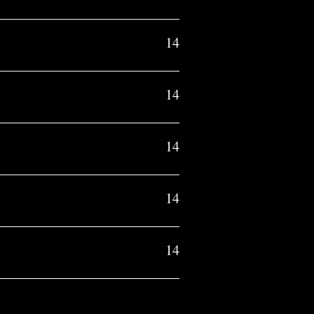
14
14
14
14
14