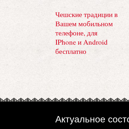
Чешские традиции в
Вашем мобильном
телефоне, для
IPhone и Android
бесплатно
Актуальное сост