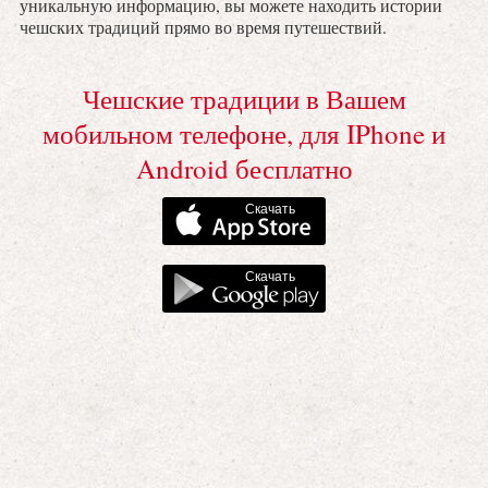
уникальную информацию, вы можете находить истории
чешских традиций прямо во время путешествий.
Чешские традиции в Вашем
мобильном телефоне, для IPhone и
Android бесплатно
Скачать
Скачать