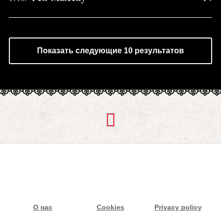
Показать следующие 10 результатов
О нас
Cookies
Privacy policy