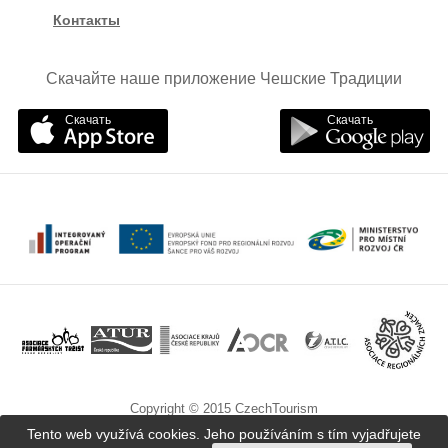
Контакты
Скачайте наше приложение Чешские Традиции
Скачать
Скачать
Copyright © 2015 CzechTourism
Tento web využívá cookies. Jeho používáním s tím vyjadřujete