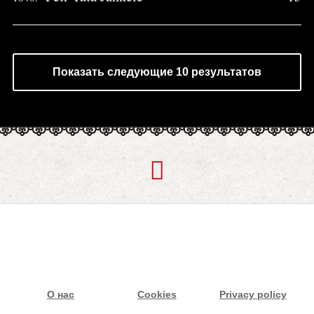
Показать следующие 10 результатов
О нас
Cookies
Privacy policy