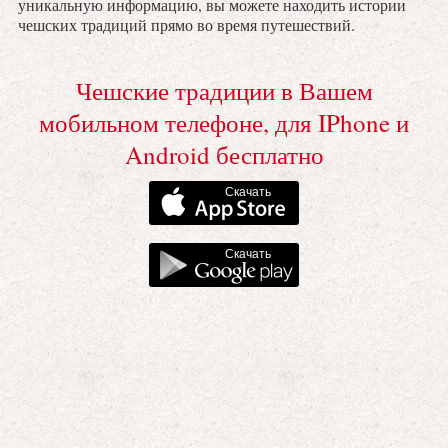
уникальную информацию, вы можете находить истории
чешских традиций прямо во время путешествий.
Чешские традиции в Вашем
мобильном телефоне, для IPhone и
Android бесплатно
Скачать
Скачать