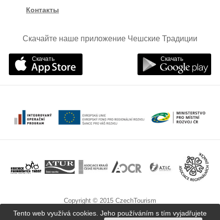
Контакты
Скачайте наше приложение Чешские Традиции
Скачать
Скачать
Copyright © 2015 CzechTourism
Tento web využívá cookies. Jeho používáním s tím vyjadřujete