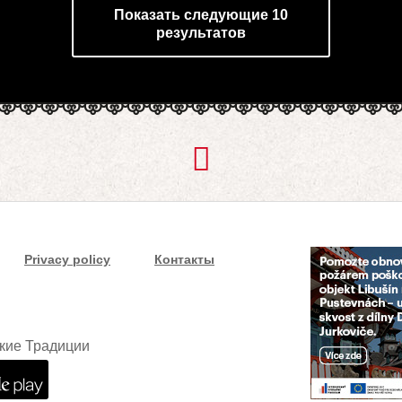
Показать следующие 10
результатов
Privacy policy
Контакты
кие Традиции