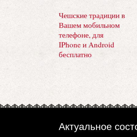
Чешские традиции в
Вашем мобильном
телефоне, для
IPhone и Android
бесплатно
Актуальное сост