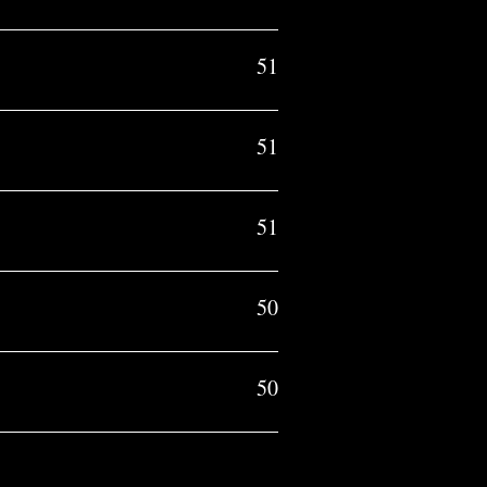
51
51
51
50
50