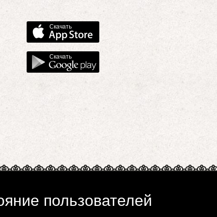
Скачать
Скачать
ояние пользователей