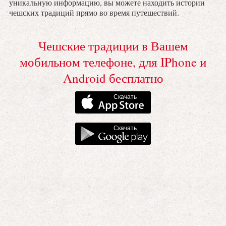
уникальную информацию, вы можете находить истории
чешских традиций прямо во время путешествий.
Чешские традиции в Вашем
мобильном телефоне, для IPhone и
Android бесплатно
Скачать
Скачать