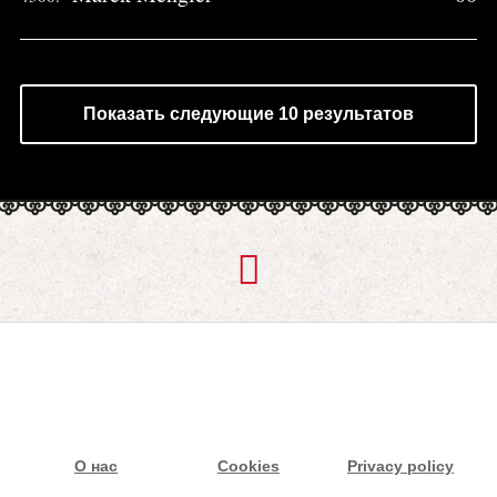
Показать следующие 10 результатов
О нас
Cookies
Privacy policy