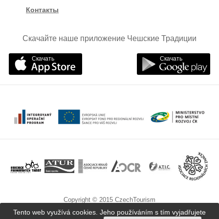
Контакты
Скачайте наше приложение Чешские Традиции
Скачать
Скачать
Copyright © 2015 CzechTourism
Tento web využívá cookies. Jeho používáním s tím vyjadřujete