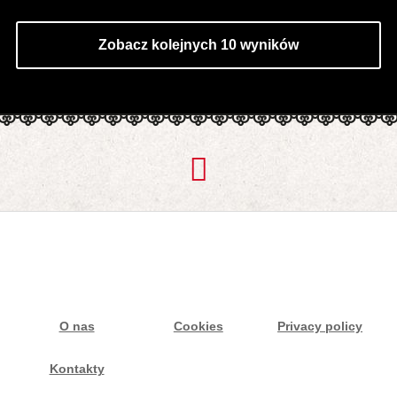
Zobacz kolejnych 10 wyników
O nas
Cookies
Privacy policy
Kontakty