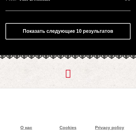
Показать следующие 10 результатов
О нас
Cookies
Privacy policy