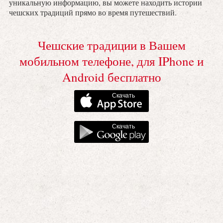
уникальную информацию, вы можете находить истории
чешских традиций прямо во время путешествий.
Чешские традиции в Вашем
мобильном телефоне, для IPhone и
Android бесплатно
Скачать
Скачать