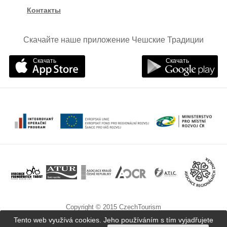
Контакты
Скачайте наше приложение Чешские Традиции
Скачать
Скачать
Copyright © 2015 CzechTourism
Tento web využívá cookies. Jeho používáním s tím vyjadřujete