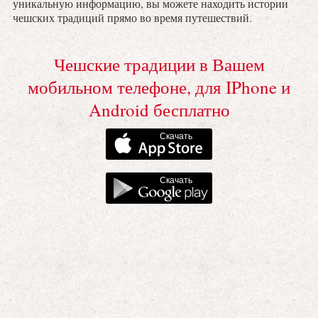
уникальную информацию, вы можете находить истории
чешских традиций прямо во время путешествий.
Чешские традиции в Вашем
мобильном телефоне, для IPhone и
Android бесплатно
Скачать
Скачать