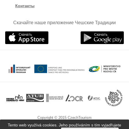
Контакты
Скачайте наше приложение Чешские Традиции
Скачать
Скачать
Copyright © 2015 CzechTourism
Tento web využívá cookies. Jeho používáním s tím vyjadřujete