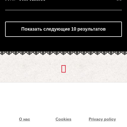
Показать следующие 10 результатов
О нас
Cookies
Privacy policy