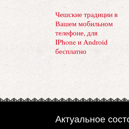
Чешские традиции в
Вашем мобильном
телефоне, для
IPhone и Android
бесплатно
Актуальное сост