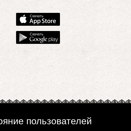
Скачать
Скачать
ояние пользователей