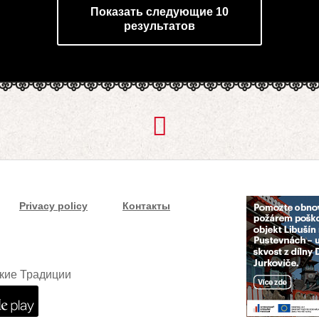
Показать следующие 10
результатов
Privacy policy
Контакты
кие Традиции