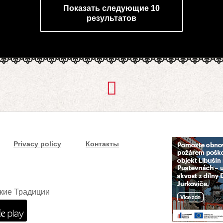
Показать следующие 10
результатов
Privacy policy
Контакты
кие Традиции