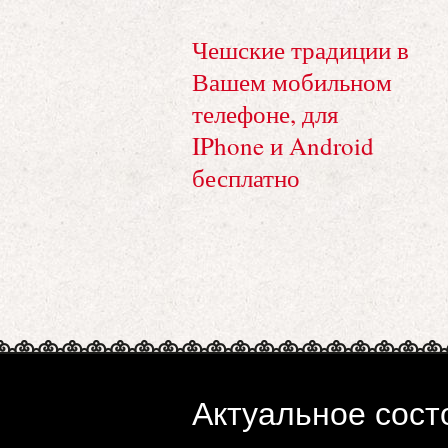
Чешские традиции в
Вашем мобильном
телефоне, для
IPhone и Android
бесплатно
Актуальное сост