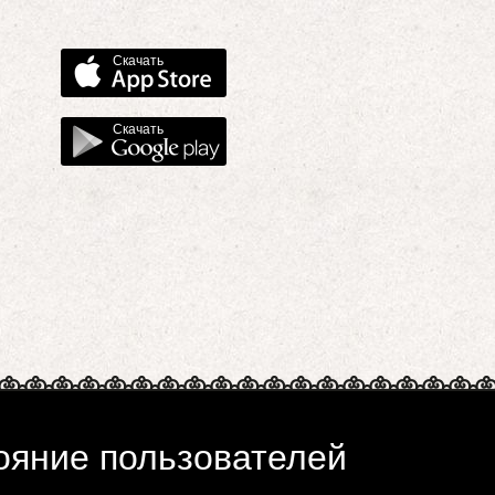
Скачать
Скачать
ояние пользователей