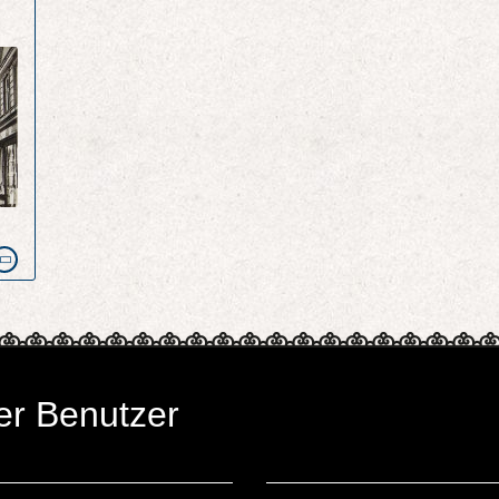
er Benutzer