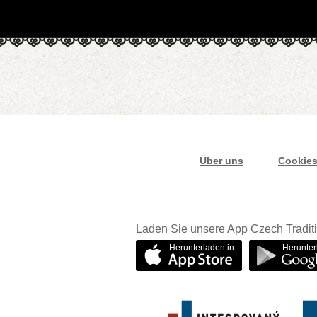
Über uns
Cookie
Laden Sie unsere App Czech Traditi
Herunterladen in
Herunter