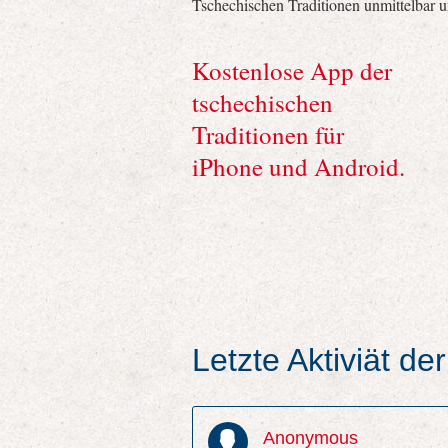
Tschechischen Traditionen unmittelbar 
Kostenlose App der
tschechischen
Traditionen für
iPhone und Android.
Letzte Aktiviät d
Anonymous