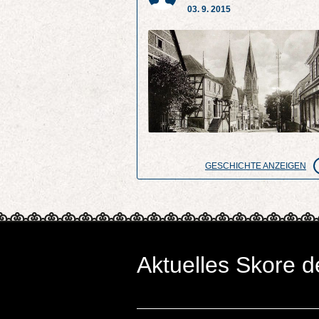
03. 9. 2015
GESCHICHTE ANZEIGEN
Aktuelles Skore d