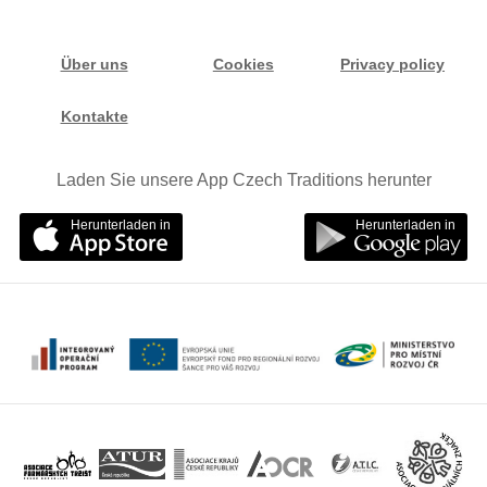
Über uns
Cookies
Privacy policy
Kontakte
Laden Sie unsere App Czech Traditions herunter
Herunterladen in
Herunterladen in