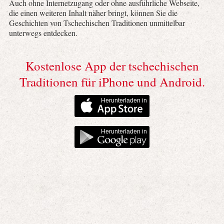
Auch ohne Internetzugang oder ohne ausführliche Webseite,
die einen weiteren Inhalt näher bringt, können Sie die
Geschichten von Tschechischen Traditionen unmittelbar
unterwegs entdecken.
Kostenlose App der tschechischen
Traditionen für iPhone und Android.
Herunterladen in
Herunterladen in