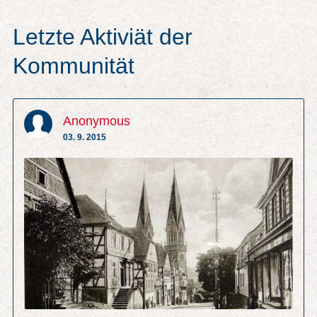
Letzte Aktiviät der
Kommunität
Anonymous
03. 9. 2015