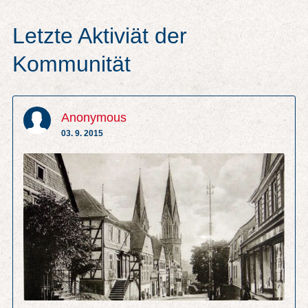
Letzte Aktiviät der
Kommunität
Anonymous
03. 9. 2015