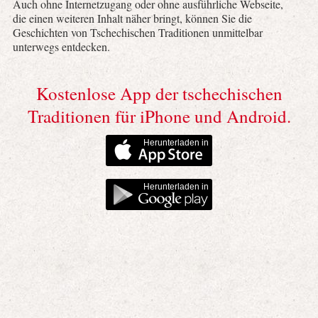
Auch ohne Internetzugang oder ohne ausführliche Webseite,
die einen weiteren Inhalt näher bringt, können Sie die
Geschichten von Tschechischen Traditionen unmittelbar
unterwegs entdecken.
Kostenlose App der tschechischen
Traditionen für iPhone und Android.
Herunterladen in
Herunterladen in