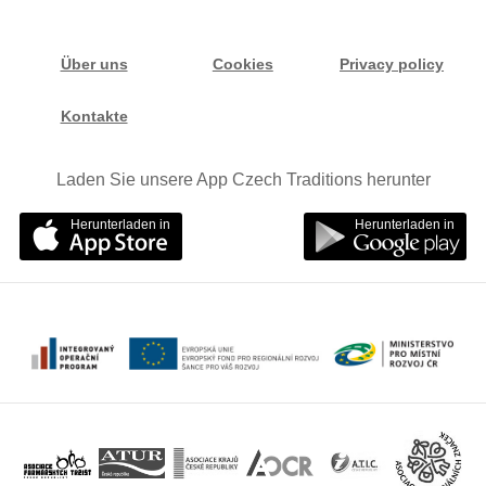
Über uns
Cookies
Privacy policy
Kontakte
Laden Sie unsere App Czech Traditions herunter
Herunterladen in
Herunterladen in