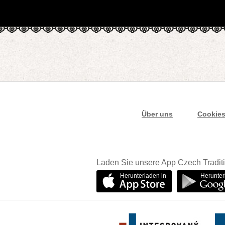
Über uns
Cookie
Laden Sie unsere App Czech Traditi
Herunterladen in
Herunter