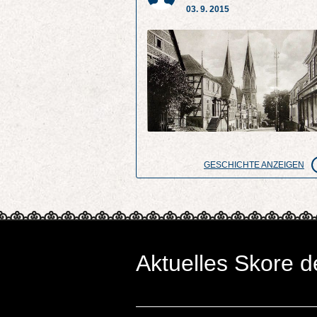
03. 9. 2015
GESCHICHTE ANZEIGEN
Aktuelles Skore d