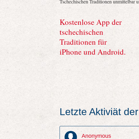
Tschechischen Traditionen unmittelbar 
Kostenlose App der
tschechischen
Traditionen für
iPhone und Android.
Letzte Aktiviät d
Anonymous