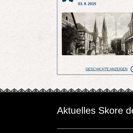
03. 9. 2015
GESCHICHTE ANZEIGEN
Aktuelles Skore d