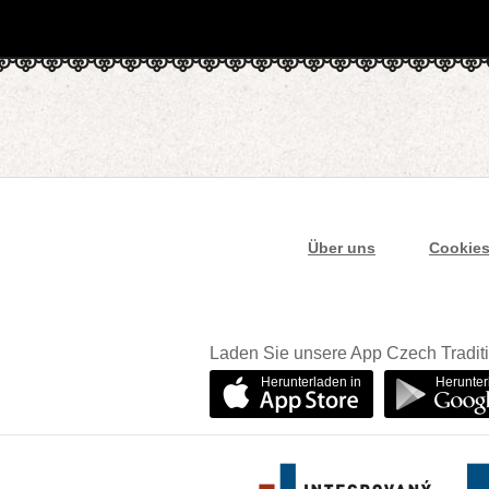
Über uns
Cookie
Laden Sie unsere App Czech Traditi
Herunterladen in
Herunter