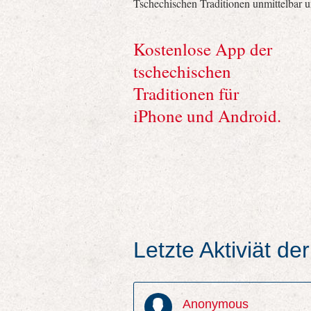
Tschechischen Traditionen unmittelbar 
Kostenlose App der
tschechischen
Traditionen für
iPhone und Android.
Letzte Aktiviät d
Anonymous