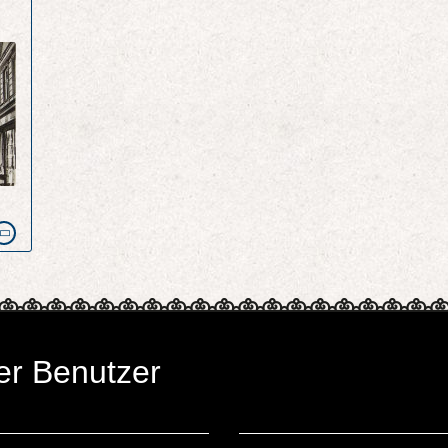
er Benutzer