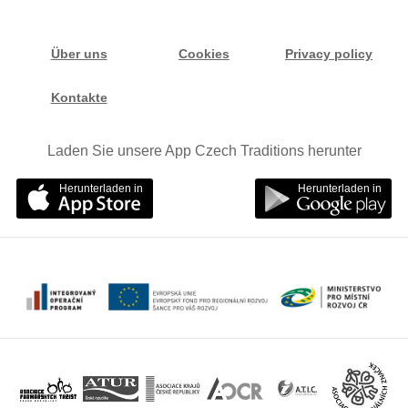
Über uns
Cookies
Privacy policy
Kontakte
Laden Sie unsere App Czech Traditions herunter
Herunterladen in
Herunterladen in