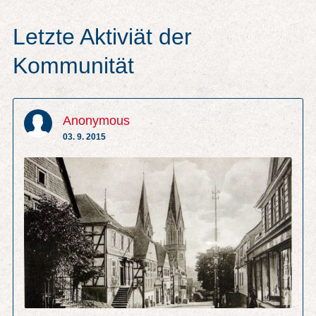
Letzte Aktiviät der
Kommunität
Anonymous
03. 9. 2015