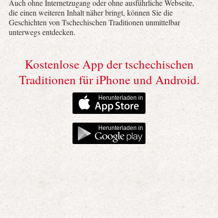
Auch ohne Internetzugang oder ohne ausführliche Webseite,
die einen weiteren Inhalt näher bringt, können Sie die
Geschichten von Tschechischen Traditionen unmittelbar
unterwegs entdecken.
Kostenlose App der tschechischen
Traditionen für iPhone und Android.
Herunterladen in
Herunterladen in