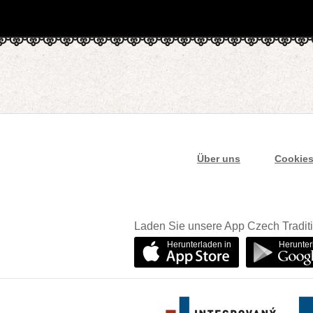
Über uns
Cookie
Laden Sie unsere App Czech Traditi
Herunterladen in
Herunter