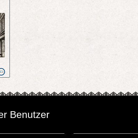
er Benutzer