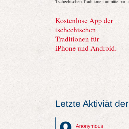
Tschechischen Traditionen unmittelbar 
Kostenlose App der
tschechischen
Traditionen für
iPhone und Android.
Letzte Aktiviät d
Anonymous