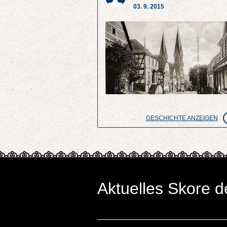
03. 9. 2015
GESCHICHTE ANZEIGEN
Aktuelles Skore d