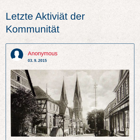
Letzte Aktiviät der
Kommunität
Anonymous
03. 9. 2015