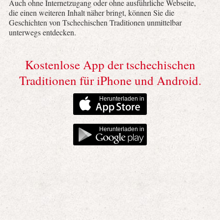
Auch ohne Internetzugang oder ohne ausführliche Webseite,
die einen weiteren Inhalt näher bringt, können Sie die
Geschichten von Tschechischen Traditionen unmittelbar
unterwegs entdecken.
Kostenlose App der tschechischen
Traditionen für iPhone und Android.
Herunterladen in
Herunterladen in