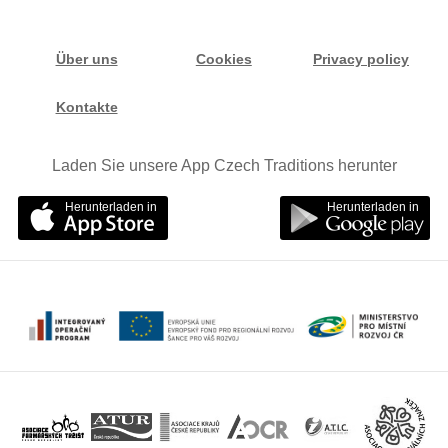
Über uns
Cookies
Privacy policy
Kontakte
Laden Sie unsere App Czech Traditions herunter
Herunterladen in
Herunterladen in