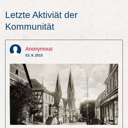
Letzte Aktiviät der
Kommunität
Anonymous
03. 9. 2015