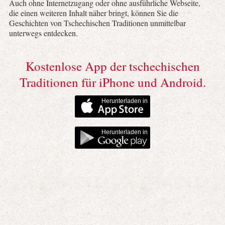
Auch ohne Internetzugang oder ohne ausführliche Webseite,
die einen weiteren Inhalt näher bringt, können Sie die
Geschichten von Tschechischen Traditionen unmittelbar
unterwegs entdecken.
Kostenlose App der tschechischen
Traditionen für iPhone und Android.
Herunterladen in
Herunterladen in