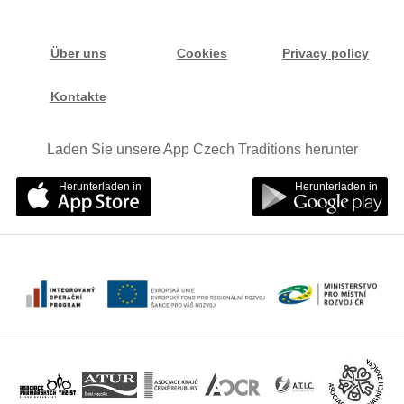
Über uns
Cookies
Privacy policy
Kontakte
Laden Sie unsere App Czech Traditions herunter
Herunterladen in
Herunterladen in