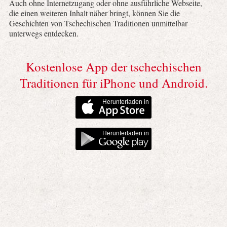
Auch ohne Internetzugang oder ohne ausführliche Webseite,
die einen weiteren Inhalt näher bringt, können Sie die
Geschichten von Tschechischen Traditionen unmittelbar
unterwegs entdecken.
Kostenlose App der tschechischen
Traditionen für iPhone und Android.
Herunterladen in
Herunterladen in