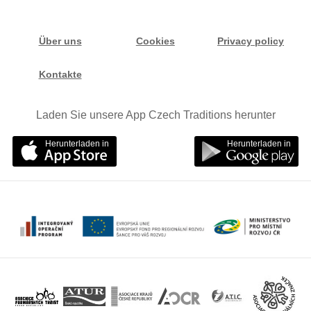
Über uns
Cookies
Privacy policy
Kontakte
Laden Sie unsere App Czech Traditions herunter
Herunterladen in
Herunterladen in