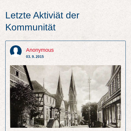
Letzte Aktiviät der
Kommunität
Anonymous
03. 9. 2015