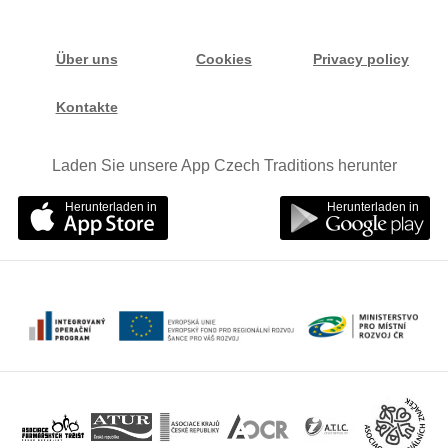
Über uns
Cookies
Privacy policy
Kontakte
Laden Sie unsere App Czech Traditions herunter
Herunterladen in
Herunterladen in