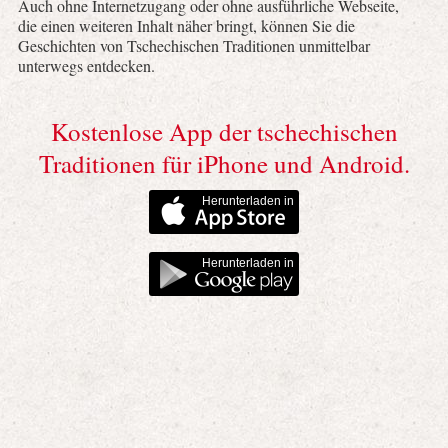
Auch ohne Internetzugang oder ohne ausführliche Webseite,
die einen weiteren Inhalt näher bringt, können Sie die
Geschichten von Tschechischen Traditionen unmittelbar
unterwegs entdecken.
Kostenlose App der tschechischen
Traditionen für iPhone und Android.
Herunterladen in
Herunterladen in