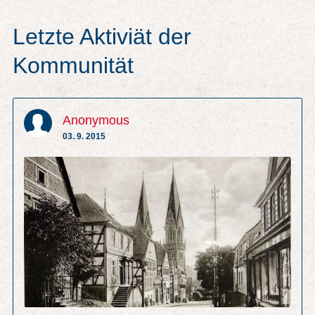
Letzte Aktiviät der
Kommunität
Anonymous
03. 9. 2015