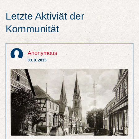
Letzte Aktiviät der
Kommunität
Anonymous
03. 9. 2015