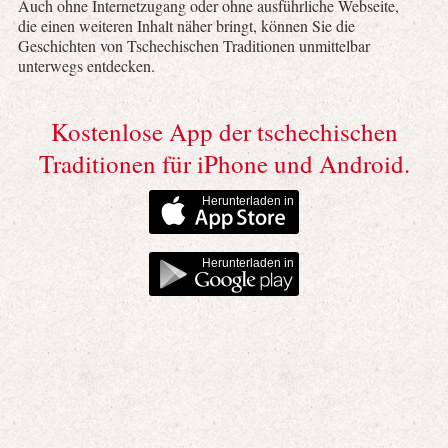
Auch ohne Internetzugang oder ohne ausführliche Webseite,
die einen weiteren Inhalt näher bringt, können Sie die
Geschichten von Tschechischen Traditionen unmittelbar
unterwegs entdecken.
Kostenlose App der tschechischen
Traditionen für iPhone und Android.
Herunterladen in
Herunterladen in