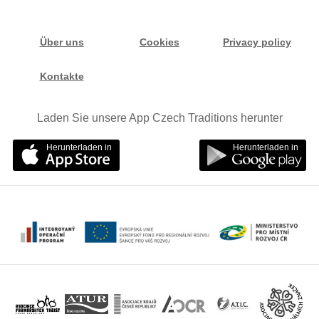
Über uns
Cookies
Privacy policy
Kontakte
Laden Sie unsere App Czech Traditions herunter
Herunterladen in
Herunterladen in