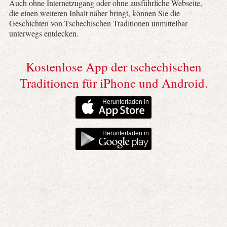
Auch ohne Internetzugang oder ohne ausführliche Webseite,
die einen weiteren Inhalt näher bringt, können Sie die
Geschichten von Tschechischen Traditionen unmittelbar
unterwegs entdecken.
Kostenlose App der tschechischen
Traditionen für iPhone und Android.
Herunterladen in
Herunterladen in