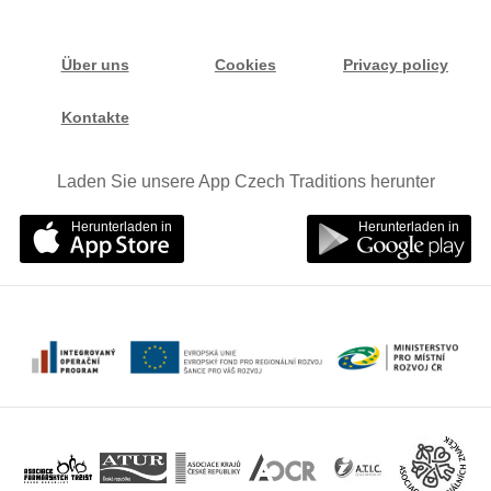
Über uns
Cookies
Privacy policy
Kontakte
Laden Sie unsere App Czech Traditions herunter
Herunterladen in
Herunterladen in