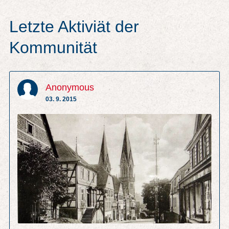
Letzte Aktiviät der
Kommunität
Anonymous
03. 9. 2015